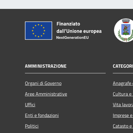
AMMINISTRAZIONE
CATEGORI
Organi di Governo
Anagrafe e
Aree Amministrative
Cultura e
Uffici
Vita lavor
Enti e fondazioni
Imprese 
Politici
Catasto e