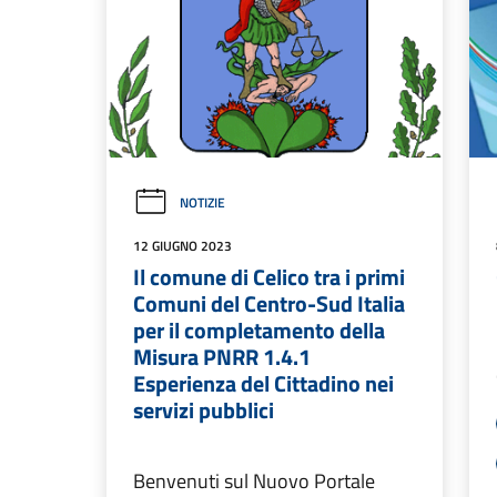
NOTIZIE
12 GIUGNO 2023
Il comune di Celico tra i primi
Comuni del Centro-Sud Italia
per il completamento della
Misura PNRR 1.4.1
Esperienza del Cittadino nei
servizi pubblici
Benvenuti sul Nuovo Portale