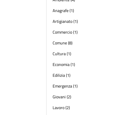
Anagrafe (1)
Artigianato (1)
Commercio (1)
Comune (8)
Cultura (1)
Economia (1)
Edilizia (1)
Emergenza (1)
Giovani (2)
Lavoro (2)