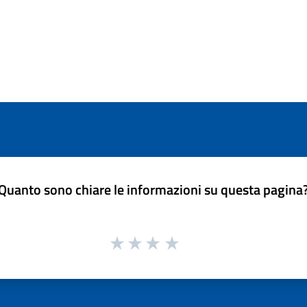
Quanto sono chiare le informazioni su questa pagina