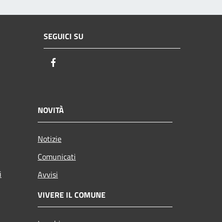
SEGUICI SU
Facebook
NOVITÀ
Notizie
Comunicati
i
Avvisi
VIVERE IL COMUNE