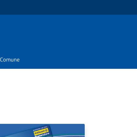
il Comune