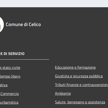
Comune di Celico
E DI SERVIZIO
Educazione e formazione
 stato civile
Giustizia e sicurezza pubblica
 tempo libero
Tributi,finanze e contravvenzion
ativa
Ambiente
e Commercio
Salute, benessere e assistenza
 urbanistica