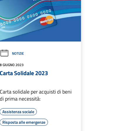
NOTIZIE
8 GIUGNO 2023
Carta Solidale 2023
Carta solidale per acquisti di beni
di prima necessità:
Assistenza sociale
Risposta alle emergenze