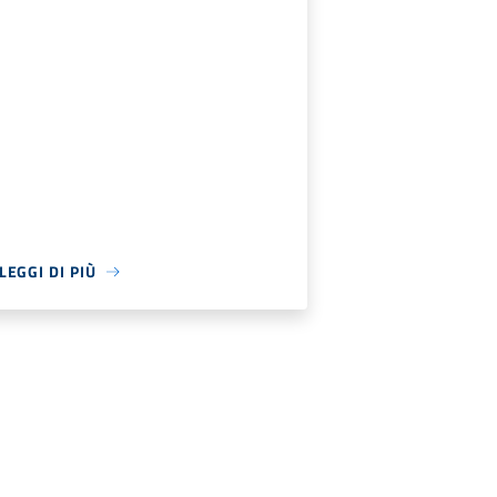
LEGGI DI PIÙ