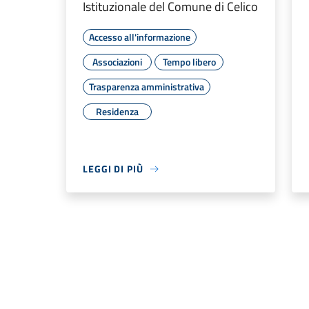
Istituzionale del Comune di Celico
Accesso all'informazione
Associazioni
Tempo libero
Trasparenza amministrativa
Residenza
LEGGI DI PIÙ