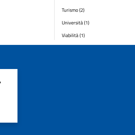
Turismo (2)
Università (1)
Viabilità (1)
?