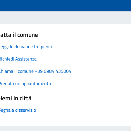
atta il comune
Leggi le domande frequenti
Richiedi Assistenza
Chiama il comune +39 0984 435004
Prenota un appuntamento
lemi in città
Segnala disservizio