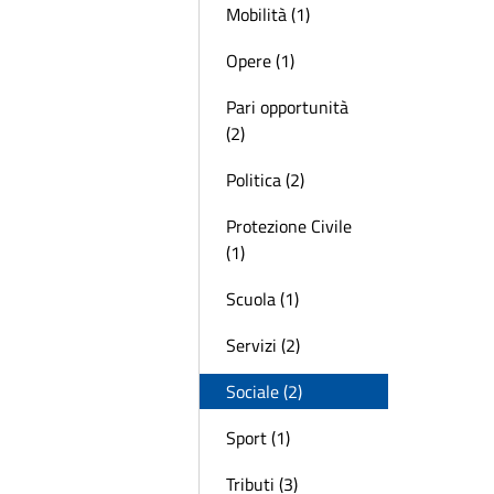
Mobilità (1)
Opere (1)
Pari opportunità
(2)
Politica (2)
Protezione Civile
(1)
Scuola (1)
Servizi (2)
Sociale (2)
Sport (1)
Tributi (3)