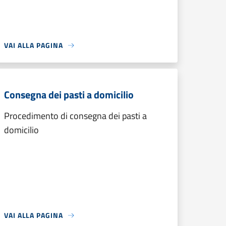
VAI ALLA PAGINA
Consegna dei pasti a domicilio
Procedimento di consegna dei pasti a
domicilio
VAI ALLA PAGINA