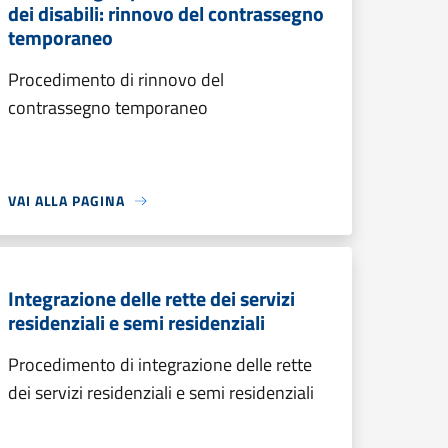
dei disabili: rinnovo del contrassegno
temporaneo
Procedimento di rinnovo del
contrassegno temporaneo
VAI ALLA PAGINA
Integrazione delle rette dei servizi
residenziali e semi residenziali
Procedimento di integrazione delle rette
dei servizi residenziali e semi residenziali