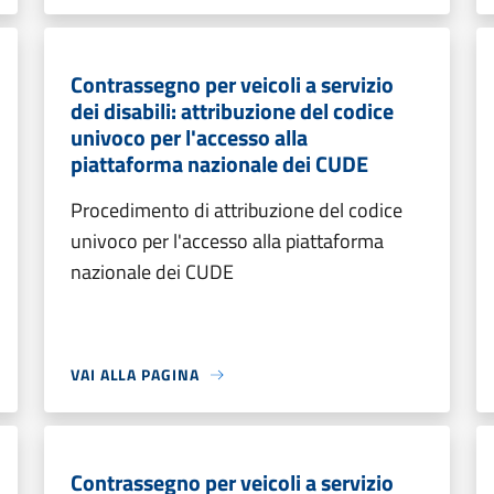
Contrassegno per veicoli a servizio
dei disabili: attribuzione del codice
univoco per l'accesso alla
piattaforma nazionale dei CUDE
Procedimento di attribuzione del codice
univoco per l'accesso alla piattaforma
nazionale dei CUDE
VAI ALLA PAGINA
Contrassegno per veicoli a servizio