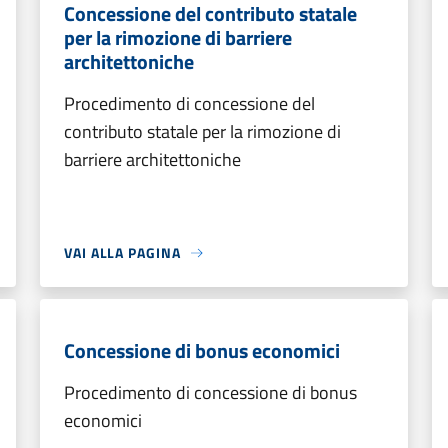
Concessione del contributo statale
per la rimozione di barriere
architettoniche
Procedimento di concessione del
contributo statale per la rimozione di
barriere architettoniche
VAI ALLA PAGINA
Concessione di bonus economici
Procedimento di concessione di bonus
economici