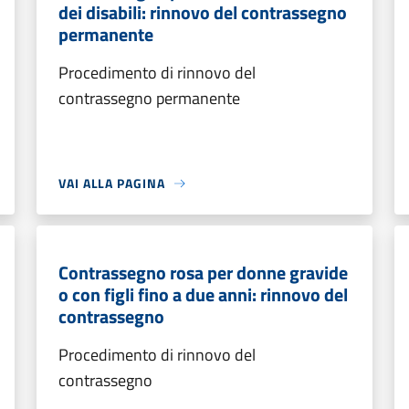
dei disabili: rinnovo del contrassegno
permanente
Procedimento di rinnovo del
contrassegno permanente
VAI ALLA PAGINA
Contrassegno rosa per donne gravide
o con figli fino a due anni: rinnovo del
contrassegno
Procedimento di rinnovo del
contrassegno