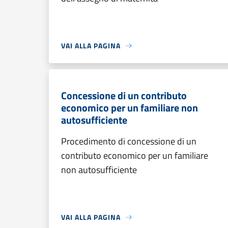
VAI ALLA PAGINA
Concessione di un contributo
economico per un familiare non
autosufficiente
Procedimento di concessione di un
contributo economico per un familiare
non autosufficiente
VAI ALLA PAGINA