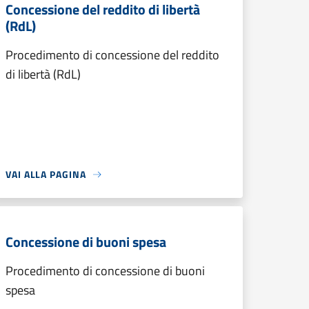
Concessione del reddito di libertà
(RdL)
Procedimento di concessione del reddito
di libertà (RdL)
VAI ALLA PAGINA
Concessione di buoni spesa
Procedimento di concessione di buoni
spesa