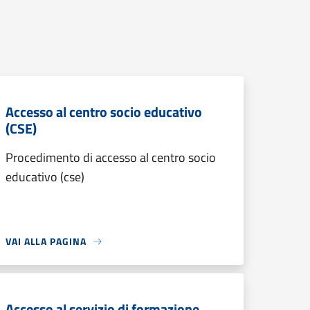
Accesso al centro socio educativo
(CSE)
Procedimento di accesso al centro socio
educativo (cse)
VAI ALLA PAGINA
Accesso al servizio di formazione