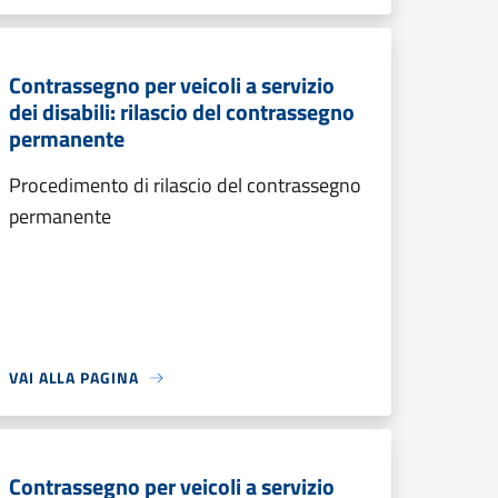
Contrassegno per veicoli a servizio
dei disabili: rilascio del contrassegno
permanente
Procedimento di rilascio del contrassegno
permanente
VAI ALLA PAGINA
Contrassegno per veicoli a servizio