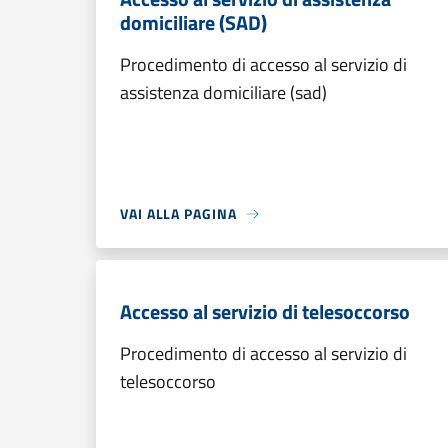
domiciliare (SAD)
Procedimento di accesso al servizio di
assistenza domiciliare (sad)
VAI ALLA PAGINA
Accesso al servizio di telesoccorso
Procedimento di accesso al servizio di
telesoccorso