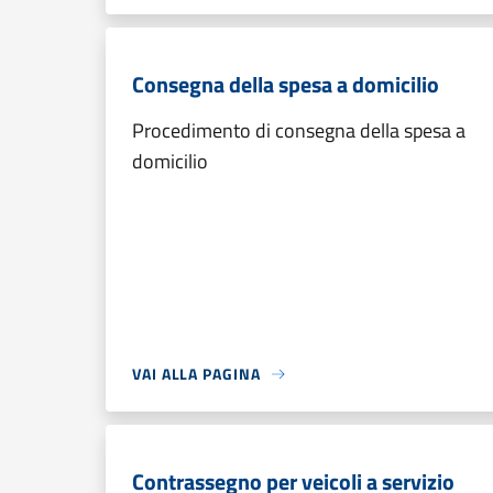
Consegna della spesa a domicilio
Procedimento di consegna della spesa a
domicilio
VAI ALLA PAGINA
Contrassegno per veicoli a servizio