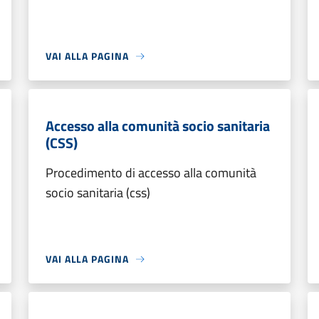
VAI ALLA PAGINA
Accesso alla comunità socio sanitaria
(CSS)
Procedimento di accesso alla comunità
socio sanitaria (css)
VAI ALLA PAGINA