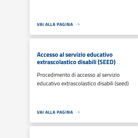
VAI ALLA PAGINA
Accesso al servizio educativo
extrascolastico disabili (SEED)
Procedimento di accesso al servizio
educativo extrascolastico disabili (seed)
VAI ALLA PAGINA