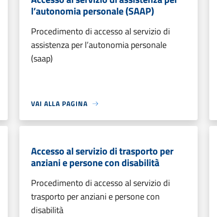
l’autonomia personale (SAAP)
Procedimento di accesso al servizio di
assistenza per l’autonomia personale
(saap)
VAI ALLA PAGINA
Accesso al servizio di trasporto per
anziani e persone con disabilità
Procedimento di accesso al servizio di
trasporto per anziani e persone con
disabilità