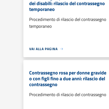
dei disabili: rilascio del contrassegno
temporaneo
Procedimento di rilascio del contrassegno
temporaneo
VAI ALLA PAGINA
Contrassegno rosa per donne gravide
o con figli fino a due anni: rilascio del
contrassegno
Procedimento di rilascio del contrassegno