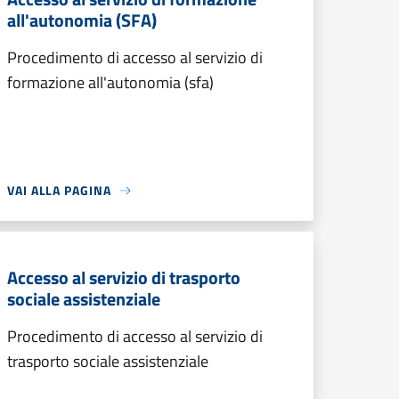
all'autonomia (SFA)
Procedimento di accesso al servizio di
formazione all'autonomia (sfa)
VAI ALLA PAGINA
Accesso al servizio di trasporto
sociale assistenziale
Procedimento di accesso al servizio di
trasporto sociale assistenziale