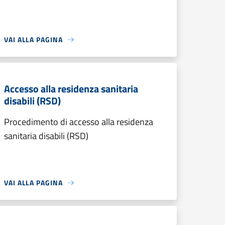
VAI ALLA PAGINA
Accesso alla residenza sanitaria
disabili (RSD)
Procedimento di accesso alla residenza
sanitaria disabili (RSD)
VAI ALLA PAGINA