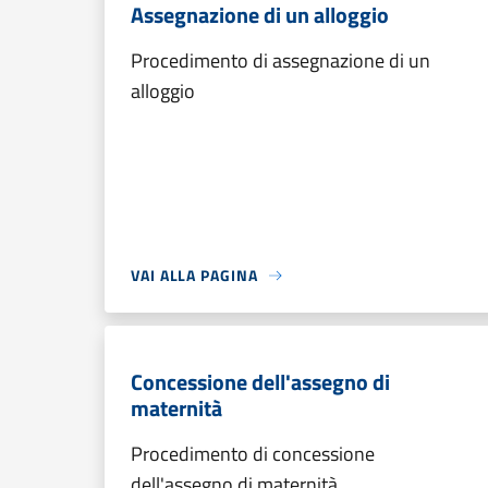
Assegnazione di un alloggio
Procedimento di assegnazione di un
alloggio
VAI ALLA PAGINA
Concessione dell'assegno di
maternità
Procedimento di concessione
dell'assegno di maternità