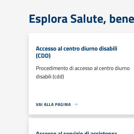
Esplora Salute, bene
Accesso al centro diurno disabili
(CDD)
Procedimento di accesso al centro diurno
disabili (cdd)
VAI ALLA PAGINA
Accesso al servizio di assistenza