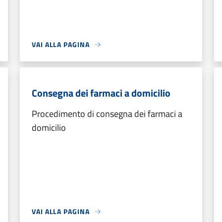
VAI ALLA PAGINA
Consegna dei farmaci a domicilio
Procedimento di consegna dei farmaci a
domicilio
VAI ALLA PAGINA