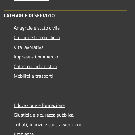
CATEGORIE DI SERVIZIO
Anagrafe e stato civile
Cultura e tempo libero
Vita lavorativa
Imprese e Commercio
Catasto e urbanistica
Mobilità e trasporti
Educazione e formazione
Giustizia e sicurezza pubblica
Tributi,finanze e contravvenzioni
Ambiente