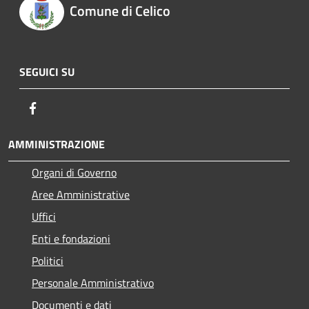
Comune di Celico
SEGUICI SU
Facebook
AMMINISTRAZIONE
Organi di Governo
Aree Amministrative
Uffici
Enti e fondazioni
Politici
Personale Amministrativo
Documenti e dati