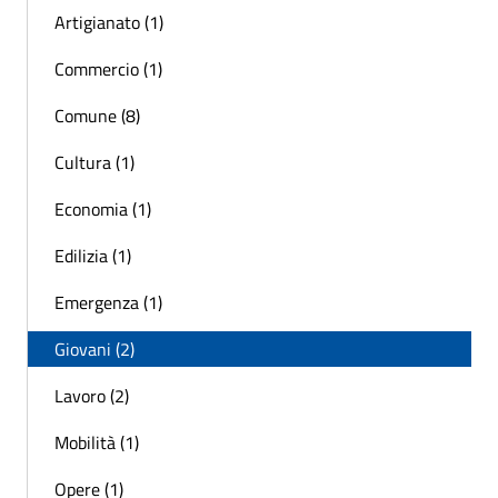
Artigianato (1)
Commercio (1)
Comune (8)
Cultura (1)
Economia (1)
Edilizia (1)
Emergenza (1)
Giovani (2)
Lavoro (2)
Mobilità (1)
Opere (1)