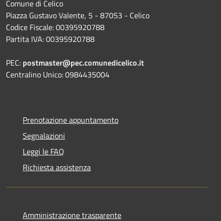
Comune di Celico
Piazza Gustavo Valente, 5 - 87053 - Celico
Codice Fiscale: 00395920788
Partita IVA: 00395920788
PEC:
postmaster@pec.comunedicelico.it
Centralino Unico: 0984435004
Prenotazione appuntamento
Segnalazioni
Leggi le FAQ
Richiesta assistenza
Amministrazione trasparente