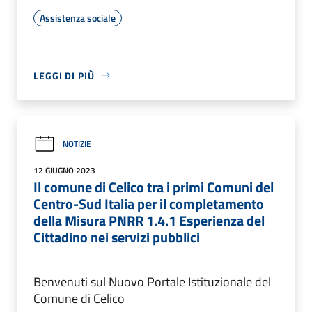
Assistenza sociale
LEGGI DI PIÙ
NOTIZIE
12 GIUGNO 2023
Il comune di Celico tra i primi Comuni del
Centro-Sud Italia per il completamento
della Misura PNRR 1.4.1 Esperienza del
Cittadino nei servizi pubblici
Benvenuti sul Nuovo Portale Istituzionale del
Comune di Celico