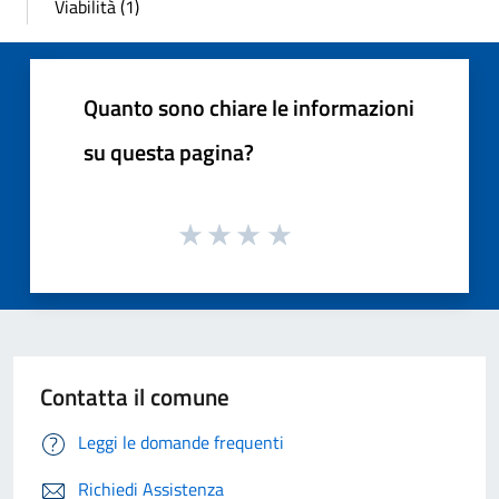
Viabilità (1)
Quanto sono chiare le informazioni
su questa pagina?
Contatta il comune
Leggi le domande frequenti
Richiedi Assistenza