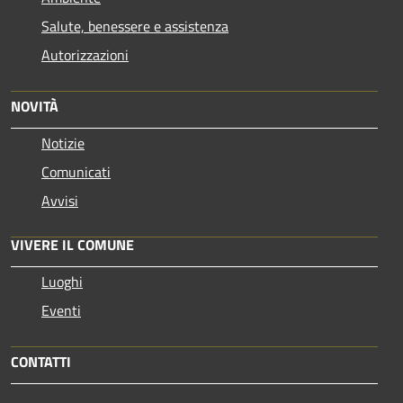
Salute, benessere e assistenza
Autorizzazioni
NOVITÀ
Notizie
Comunicati
Avvisi
VIVERE IL COMUNE
Luoghi
Eventi
CONTATTI