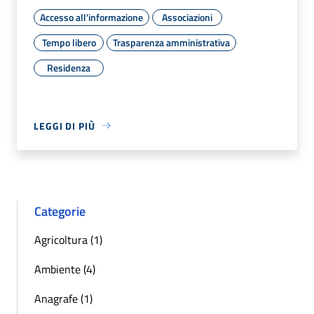
Accesso all'informazione
Associazioni
Tempo libero
Trasparenza amministrativa
Residenza
LEGGI DI PIÙ
Categorie
Agricoltura (1)
Ambiente (4)
Anagrafe (1)