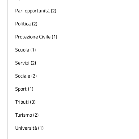
Pari opportunità (2)
Politica (2)
Protezione Civile (1)
Scuola (1)
Servizi (2)
Sociale (2)
Sport (1)
Tributi (3)
Turismo (2)
Università (1)