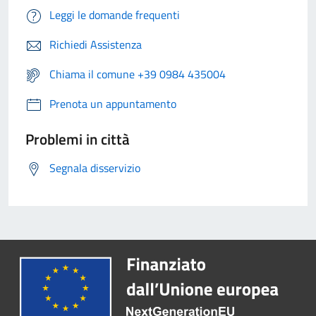
Leggi le domande frequenti
Richiedi Assistenza
Chiama il comune +39 0984 435004
Prenota un appuntamento
Problemi in città
Segnala disservizio