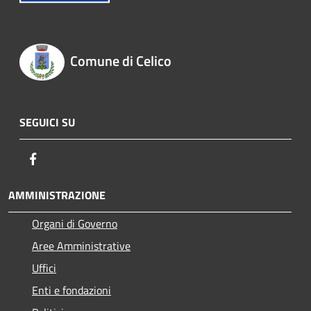
Comune di Celico
SEGUICI SU
Facebook
AMMINISTRAZIONE
Organi di Governo
Aree Amministrative
Uffici
Enti e fondazioni