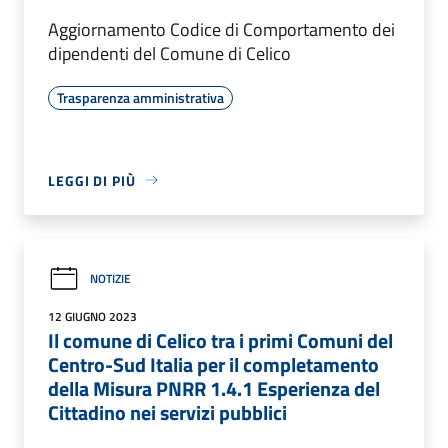
Aggiornamento Codice di Comportamento dei
dipendenti del Comune di Celico
Trasparenza amministrativa
LEGGI DI PIÙ
NOTIZIE
12 GIUGNO 2023
Il comune di Celico tra i primi Comuni del
Centro-Sud Italia per il completamento
della Misura PNRR 1.4.1 Esperienza del
Cittadino nei servizi pubblici