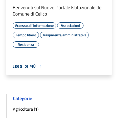
Benvenuti sul Nuovo Portale Istituzionale del
Comune di Celico
Accesso all'informazione
Associazioni
Tempo libero
Trasparenza amministrativa
Residenza
LEGGI DI PIÙ
Categorie
Agricoltura (1)