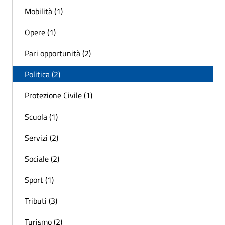
Mobilità (1)
Opere (1)
Pari opportunità (2)
Politica (2)
Protezione Civile (1)
Scuola (1)
Servizi (2)
Sociale (2)
Sport (1)
Tributi (3)
Turismo (2)