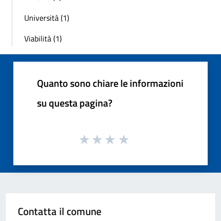
Università (1)
Viabilità (1)
Quanto sono chiare le informazioni
su questa pagina?
Contatta il comune