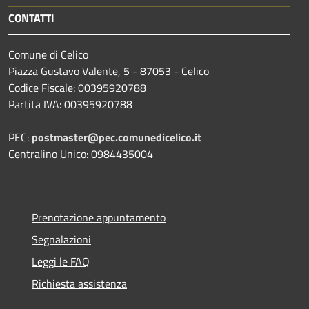
CONTATTI
Comune di Celico
Piazza Gustavo Valente, 5 - 87053 - Celico
Codice Fiscale: 00395920788
Partita IVA: 00395920788
PEC:
postmaster@pec.comunedicelico.it
Centralino Unico: 0984435004
Prenotazione appuntamento
Segnalazioni
Leggi le FAQ
Richiesta assistenza