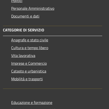
Politici
Personale Amministrativo
Documenti e dati
CATEGORIE DI SERVIZIO
Anagrafe e stato civile
Cultura e tempo libero
Vita lavorativa
Imprese e Commercio
Catasto e urbanistica
Mobilità e trasporti
Educazione e formazione