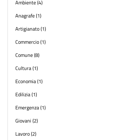
Ambiente (4)
Anagrafe (1)
Artigianato (1)
Commercio (1)
Comune (8)
Cultura (1)
Economia (1)
Edilizia (1)
Emergenza (1)
Giovani (2)
Lavoro (2)