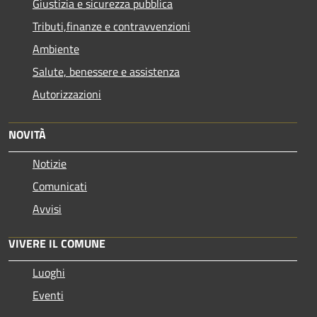
Giustizia e sicurezza pubblica
Tributi,finanze e contravvenzioni
Ambiente
Salute, benessere e assistenza
Autorizzazioni
NOVITÀ
Notizie
Comunicati
Avvisi
VIVERE IL COMUNE
Luoghi
Eventi