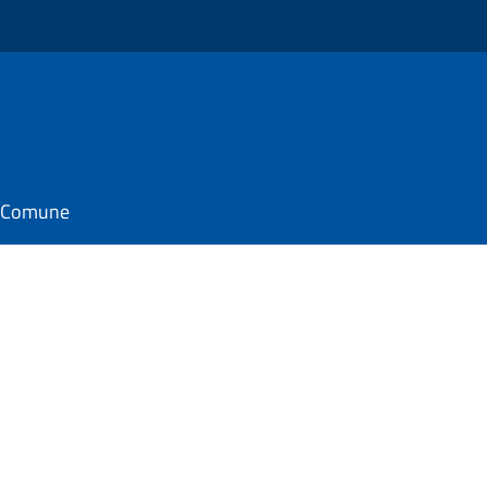
il Comune