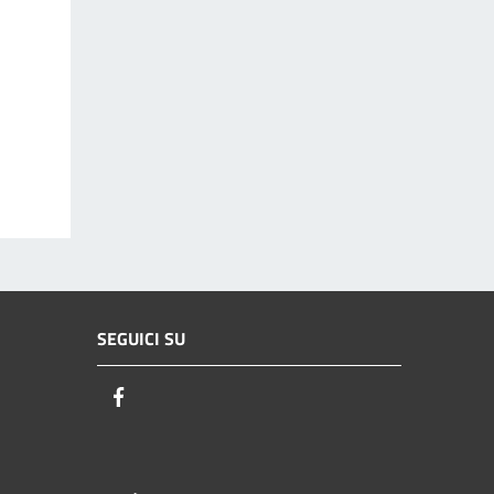
SEGUICI SU
Facebook