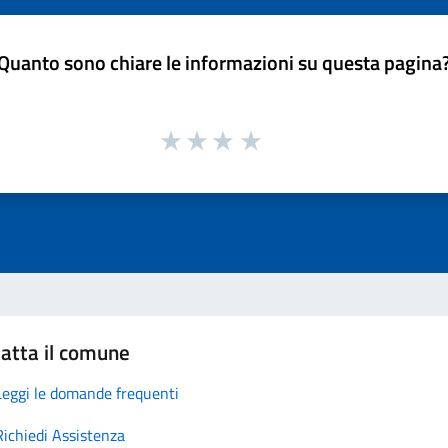
Quanto sono chiare le informazioni su questa pagina
atta il comune
Leggi le domande frequenti
Richiedi Assistenza