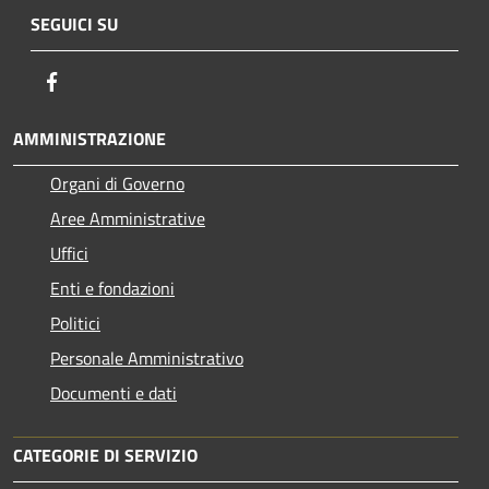
SEGUICI SU
Facebook
AMMINISTRAZIONE
Organi di Governo
Aree Amministrative
Uffici
Enti e fondazioni
Politici
Personale Amministrativo
Documenti e dati
CATEGORIE DI SERVIZIO