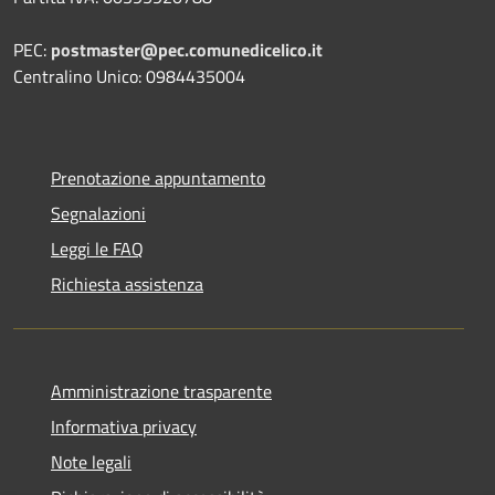
PEC:
postmaster@pec.comunedicelico.it
Centralino Unico: 0984435004
Prenotazione appuntamento
Segnalazioni
Leggi le FAQ
Richiesta assistenza
Amministrazione trasparente
Informativa privacy
Note legali