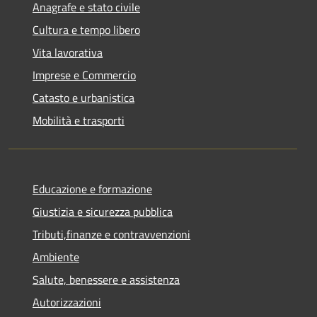
Anagrafe e stato civile
Cultura e tempo libero
Vita lavorativa
Imprese e Commercio
Catasto e urbanistica
Mobilità e trasporti
Educazione e formazione
Giustizia e sicurezza pubblica
Tributi,finanze e contravvenzioni
Ambiente
Salute, benessere e assistenza
Autorizzazioni