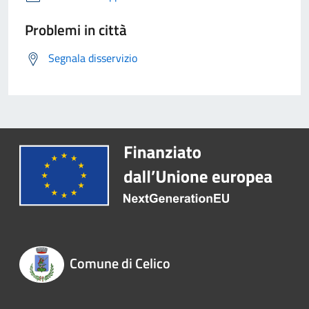
Problemi in città
Segnala disservizio
Comune di Celico