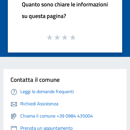
Quanto sono chiare le informazioni
su questa pagina?
Contatta il comune
Leggi le domande frequenti
Richiedi Assistenza
Chiama il comune +39 0984 435004
Prenota un appuntamento