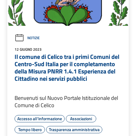
NOTIZIE
12 GIUGNO 2023
Il comune di Celico tra i primi Comuni del
Centro-Sud Italia per il completamento
della Misura PNRR 1.4.1 Esperienza del
Cittadino nei servizi pubblici
Benvenuti sul Nuovo Portale Istituzionale del
Comune di Celico
Accesso all'informazione
Associazioni
Tempo libero
Trasparenza amministrativa