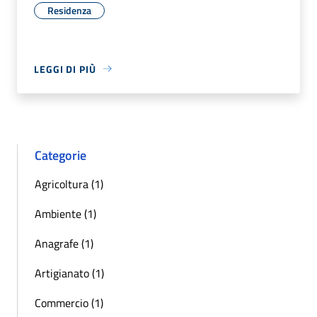
Residenza
LEGGI DI PIÙ
Categorie
Agricoltura (1)
Ambiente (1)
Anagrafe (1)
Artigianato (1)
Commercio (1)