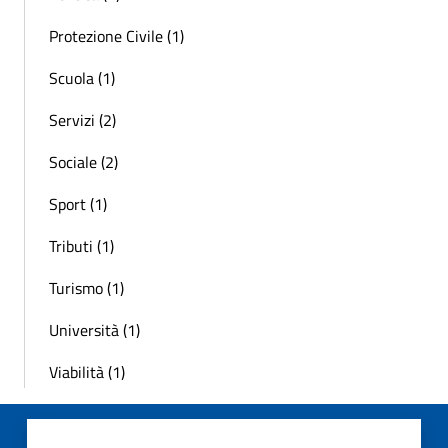
Protezione Civile (1)
Scuola (1)
Servizi (2)
Sociale (2)
Sport (1)
Tributi (1)
Turismo (1)
Università (1)
Viabilità (1)