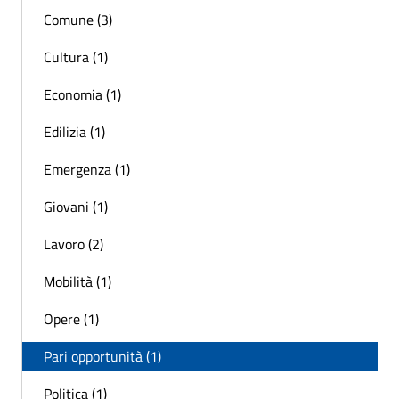
Comune (3)
Cultura (1)
Economia (1)
Edilizia (1)
Emergenza (1)
Giovani (1)
Lavoro (2)
Mobilità (1)
Opere (1)
Pari opportunità (1)
Politica (1)