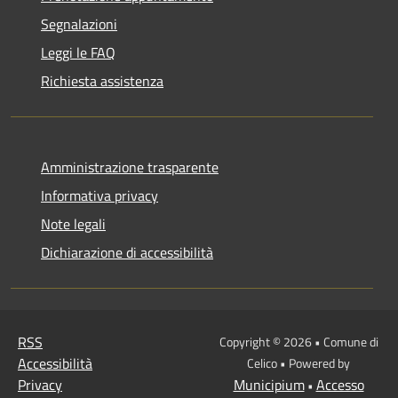
Segnalazioni
Leggi le FAQ
Richiesta assistenza
Amministrazione trasparente
Informativa privacy
Note legali
Dichiarazione di accessibilità
RSS
Copyright © 2026 • Comune di
Accessibilità
Celico • Powered by
Privacy
Municipium
Accesso
•