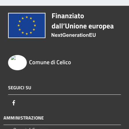
Comune di Celico
SEGUICI SU
Facebook
AMMINISTRAZIONE