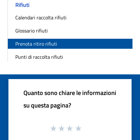
Rifiuti
Calendari raccolta rifiuti
Glossario rifiuti
Prenota ritiro rifiuti
Punti di raccolta rifiuti
Quanto sono chiare le informazioni
su questa pagina?