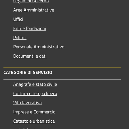
Organi di Governo
Aree Amministrative
Uffici
Enti e fondazioni
Politici
Personale Amministrativo
Documenti e dati
CATEGORIE DI SERVIZIO
Anagrafe e stato civile
Cultura e tempo libero
Vita lavorativa
Imprese e Commercio
Catasto e urbanistica