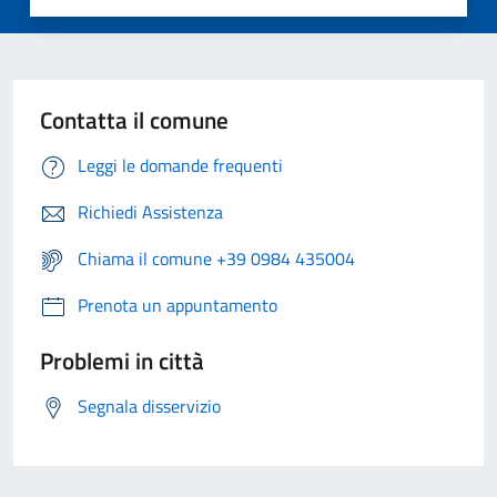
Contatta il comune
Leggi le domande frequenti
Richiedi Assistenza
Chiama il comune +39 0984 435004
Prenota un appuntamento
Problemi in città
Segnala disservizio