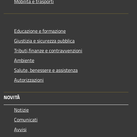
Mobilità e trasporti
Educazione e formazione
Giustizia e sicurezza pubblica
Tributi,finanze e contravvenzioni
Ambiente
Salute, benessere e assistenza
Autorizzazioni
NOVITÀ
Notizie
Comunicati
Avvisi