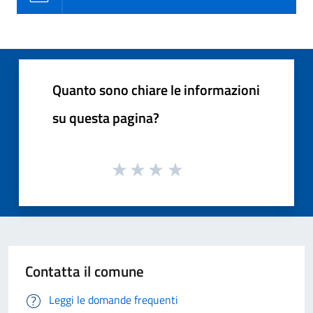
Quanto sono chiare le informazioni
su questa pagina?
Contatta il comune
Leggi le domande frequenti