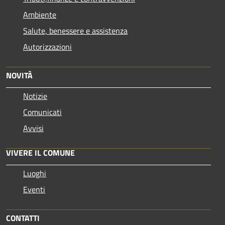
Ambiente
Salute, benessere e assistenza
Autorizzazioni
NOVITÀ
Notizie
Comunicati
Avvisi
VIVERE IL COMUNE
Luoghi
Eventi
CONTATTI