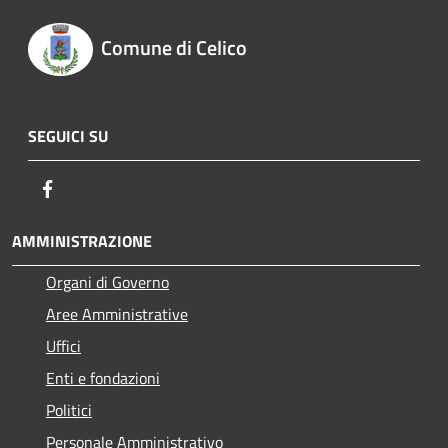
Comune di Celico
SEGUICI SU
Facebook
AMMINISTRAZIONE
Organi di Governo
Aree Amministrative
Uffici
Enti e fondazioni
Politici
Personale Amministrativo