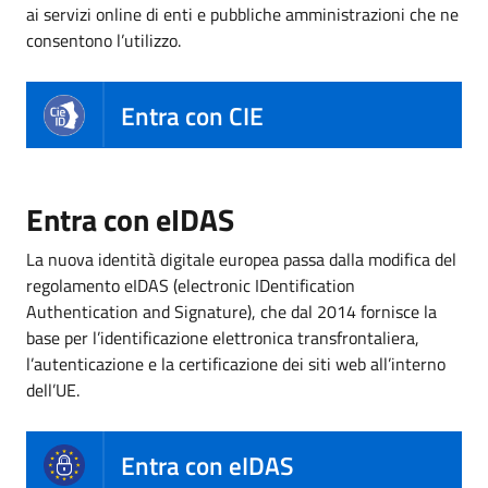
ai servizi online di enti e pubbliche amministrazioni che ne
consentono l’utilizzo.
Entra con CIE
Entra con eIDAS
La nuova identità digitale europea passa dalla modifica del
regolamento eIDAS (electronic IDentification
Authentication and Signature), che dal 2014 fornisce la
base per l’identificazione elettronica transfrontaliera,
l’autenticazione e la certificazione dei siti web all’interno
dell’UE.
Entra con eIDAS