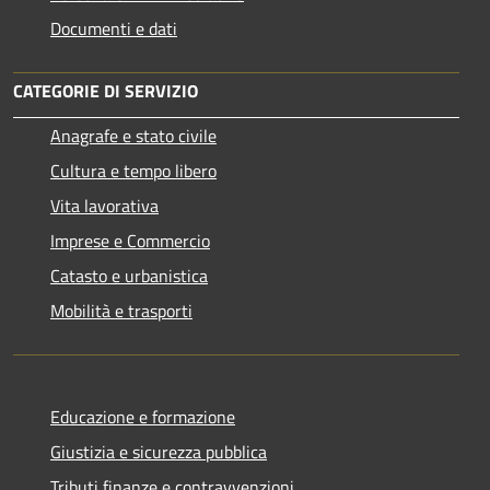
Documenti e dati
CATEGORIE DI SERVIZIO
Anagrafe e stato civile
Cultura e tempo libero
Vita lavorativa
Imprese e Commercio
Catasto e urbanistica
Mobilità e trasporti
Educazione e formazione
Giustizia e sicurezza pubblica
Tributi,finanze e contravvenzioni