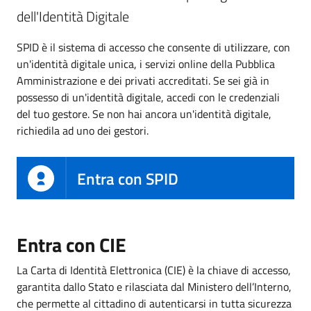
dell'Identità Digitale
SPID è il sistema di accesso che consente di utilizzare, con
un'identità digitale unica, i servizi online della Pubblica
Amministrazione e dei privati accreditati. Se sei già in
possesso di un'identità digitale, accedi con le credenziali
del tuo gestore. Se non hai ancora un'identità digitale,
richiedila ad uno dei gestori.
Entra con SPID
Entra con CIE
La Carta di Identità Elettronica (CIE) è la chiave di accesso,
garantita dallo Stato e rilasciata dal Ministero dell’Interno,
che permette al cittadino di autenticarsi in tutta sicurezza