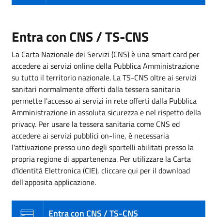
Entra con CNS / TS-CNS
La Carta Nazionale dei Servizi (CNS) è una smart card per
accedere ai servizi online della Pubblica Amministrazione
su tutto il territorio nazionale. La TS-CNS oltre ai servizi
sanitari normalmente offerti dalla tessera sanitaria
permette l'accesso ai servizi in rete offerti dalla Pubblica
Amministrazione in assoluta sicurezza e nel rispetto della
privacy. Per usare la tessera sanitaria come CNS ed
accedere ai servizi pubblici on-line, è necessaria
l'attivazione presso uno degli sportelli abilitati presso la
propria regione di appartenenza. Per utilizzare la Carta
d'Identità Elettronica (CIE), cliccare qui per il download
dell'apposita applicazione.
Entra con CNS / TS-CNS