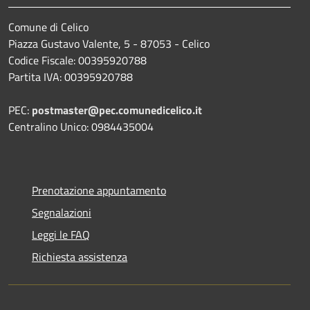
Comune di Celico
Piazza Gustavo Valente, 5 - 87053 - Celico
Codice Fiscale: 00395920788
Partita IVA: 00395920788
PEC:
postmaster@pec.comunedicelico.it
Centralino Unico: 0984435004
Prenotazione appuntamento
Segnalazioni
Leggi le FAQ
Richiesta assistenza