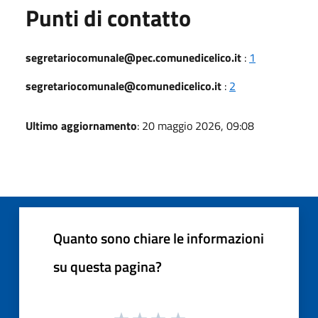
Punti di contatto
segretariocomunale@pec.comunedicelico.it
:
1
segretariocomunale@comunedicelico.it
:
2
Ultimo aggiornamento
: 20 maggio 2026, 09:08
Quanto sono chiare le informazioni
su questa pagina?