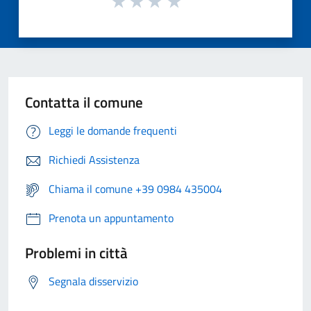
Contatta il comune
Leggi le domande frequenti
Richiedi Assistenza
Chiama il comune +39 0984 435004
Prenota un appuntamento
Problemi in città
Segnala disservizio