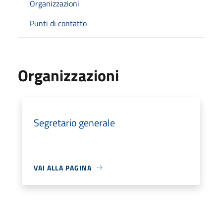
Organizzazioni
Punti di contatto
Organizzazioni
Segretario generale
VAI ALLA PAGINA