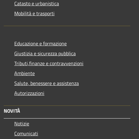
Catasto e urbanistica
Mobilità e trasporti
Educazione e formazione
Giustizia e sicurezza pubblica
Tributi,finanze e contravvenzioni
Ambiente
Salute, benessere e assistenza
Autorizzazioni
NOVITÀ
Notizie
Comunicati