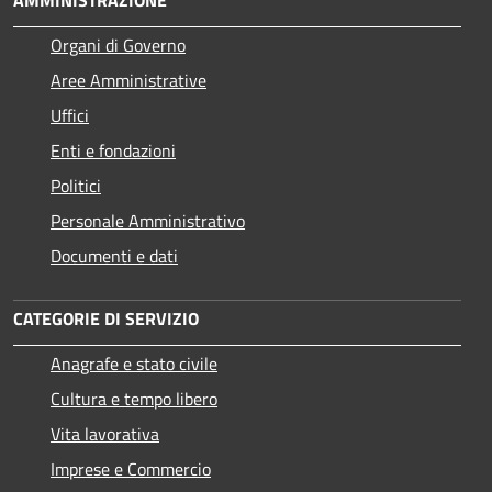
Organi di Governo
Aree Amministrative
Uffici
Enti e fondazioni
Politici
Personale Amministrativo
Documenti e dati
CATEGORIE DI SERVIZIO
Anagrafe e stato civile
Cultura e tempo libero
Vita lavorativa
Imprese e Commercio