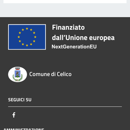
Comune di Celico
SEGUICI SU
Facebook
AMMINISTRAZIONE