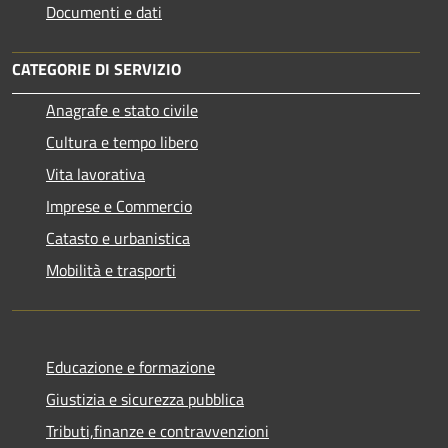
Documenti e dati
CATEGORIE DI SERVIZIO
Anagrafe e stato civile
Cultura e tempo libero
Vita lavorativa
Imprese e Commercio
Catasto e urbanistica
Mobilità e trasporti
Educazione e formazione
Giustizia e sicurezza pubblica
Tributi,finanze e contravvenzioni