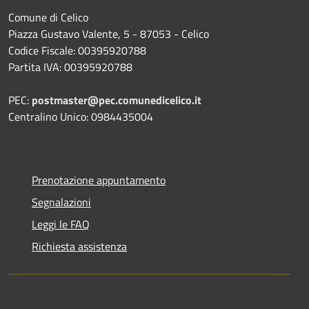
Comune di Celico
Piazza Gustavo Valente, 5 - 87053 - Celico
Codice Fiscale: 00395920788
Partita IVA: 00395920788
PEC:
postmaster@pec.comunedicelico.it
Centralino Unico: 0984435004
Prenotazione appuntamento
Segnalazioni
Leggi le FAQ
Richiesta assistenza