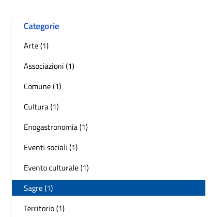
Categorie
Arte (1)
Associazioni (1)
Comune (1)
Cultura (1)
Enogastronomia (1)
Eventi sociali (1)
Evento culturale (1)
Sagre (1)
Territorio (1)