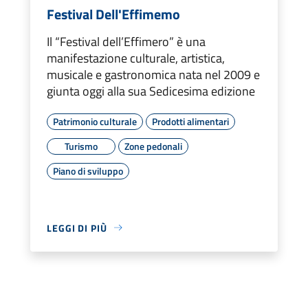
Festival Dell'Effimemo
Il “Festival dell’Effimero” è una
manifestazione culturale, artistica,
musicale e gastronomica nata nel 2009 e
giunta oggi alla sua Sedicesima edizione
Patrimonio culturale
Prodotti alimentari
Turismo
Zone pedonali
Piano di sviluppo
LEGGI DI PIÙ