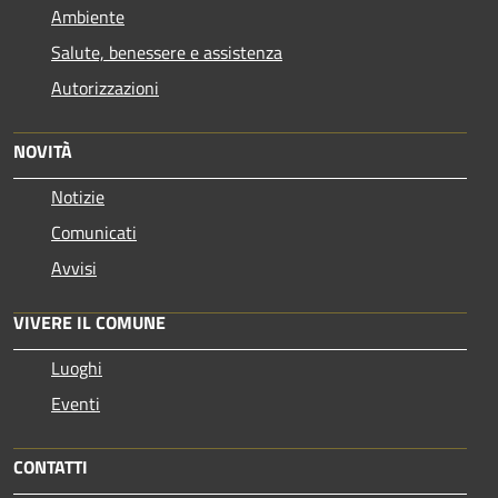
Ambiente
Salute, benessere e assistenza
Autorizzazioni
NOVITÀ
Notizie
Comunicati
Avvisi
VIVERE IL COMUNE
Luoghi
Eventi
CONTATTI