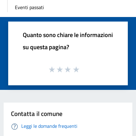
Eventi passati
Quanto sono chiare le informazioni
su questa pagina?
Contatta il comune
Leggi le domande frequenti