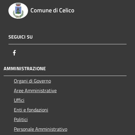
Comune di Celico
SEGUICI SU
Facebook
AMMINISTRAZIONE
Organi di Governo
Aree Amministrative
Uffici
Enti e fondazioni
Politici
Personale Amministrativo